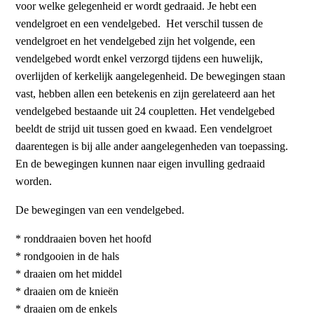
voor welke gelegenheid er wordt gedraaid. Je hebt een
vendelgroet en een vendelgebed. Het verschil tussen de
vendelgroet en het vendelgebed zijn het volgende, een
vendelgebed wordt enkel verzorgd tijdens een huwelijk,
overlijden of kerkelijk aangelegenheid. De bewegingen staan
vast, hebben allen een betekenis en zijn gerelateerd aan het
vendelgebed bestaande uit 24 coupletten. Het vendelgebed
beeldt de strijd uit tussen goed en kwaad. Een vendelgroet
daarentegen is bij alle ander aangelegenheden van toepassing.
En de bewegingen kunnen naar eigen invulling gedraaid
worden.
De bewegingen van een vendelgebed.
* ronddraaien boven het hoofd
* rondgooien in de hals
* draaien om het middel
* draaien om de knieën
* draaien om de enkels