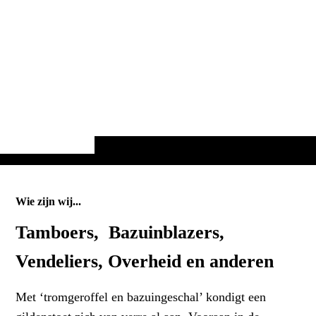
Wie zijn wij...
Tamboers, Bazuinblazers,
Vendeliers, Overheid en anderen
Met ‘tromgeroffel en bazuingeschal’ kondigt een