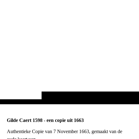
Gilde Caert 1598 - een copie uit 1663
Authentieke Copie van 7 November 1663, gemaakt van de