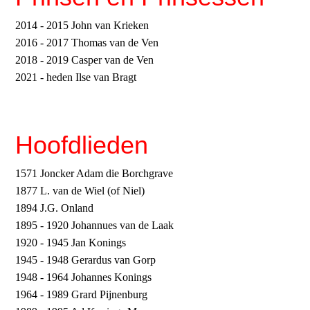
2014 - 2015 John van Krieken
2016 - 2017 Thomas van de Ven
2018 - 2019 Casper van de Ven
2021 - heden Ilse van Bragt
Hoofdlieden
1571 Joncker Adam die Borchgrave
1877 L. van de Wiel (of Niel)
1894 J.G. Onland
1895 - 1920 Johannues van de Laak
1920 - 1945 Jan Konings
1945 - 1948 Gerardus van Gorp
1948 - 1964 Johannes Konings
1964 - 1989 Grard Pijnenburg