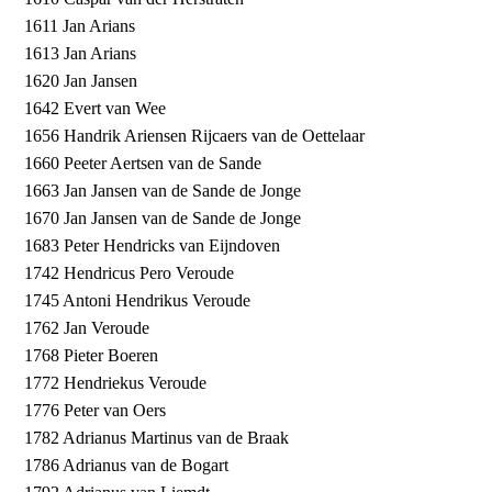
1611 Jan Arians
1613 Jan Arians
1620 Jan Jansen
1642 Evert van Wee
1656 Handrik Ariensen Rijcaers van de Oettelaar
1660 Peeter Aertsen van de Sande
1663 Jan Jansen van de Sande de Jonge
1670 Jan Jansen van de Sande de Jonge
1683 Peter Hendricks van Eijndoven
1742 Hendricus Pero Veroude
1745 Antoni Hendrikus Veroude
1762 Jan Veroude
1768 Pieter Boeren
1772 Hendriekus Veroude
1776 Peter van Oers
1782 Adrianus Martinus van de Braak
1786 Adrianus van de Bogart