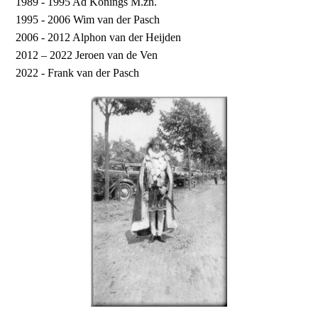
1989 - 1995 Ad Konings M.zn.
1995 - 2006 Wim van der Pasch
2006 - 2012 Alphon van der Heijden
2012 – 2022 Jeroen van de Ven
2022 - Frank van der Pasch