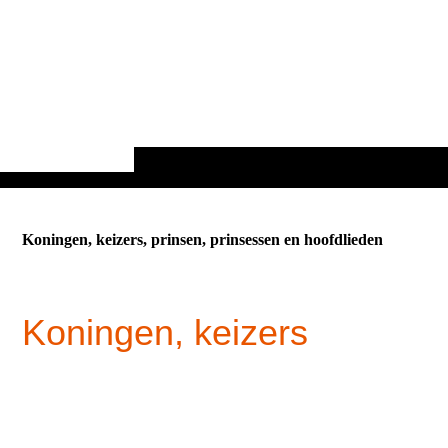
Koningen, keizers, prinsen, prinsessen en hoofdlieden
Koningen, keizers