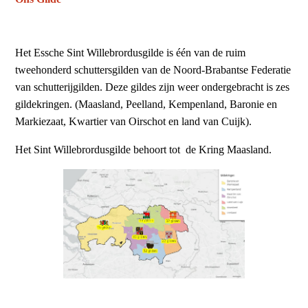
Het Essche Sint Willebrordusgilde is één van de ruim
tweehonderd schuttersgilden van de Noord-Brabantse Federatie
van schutterijgilden. Deze gildes zijn weer ondergebracht is zes
gildekringen. (Maasland, Peelland, Kempenland, Baronie en
Markiezaat, Kwartier van Oirschot en land van Cuijk).
Het Sint Willebrordusgilde behoort tot de Kring Maasland.