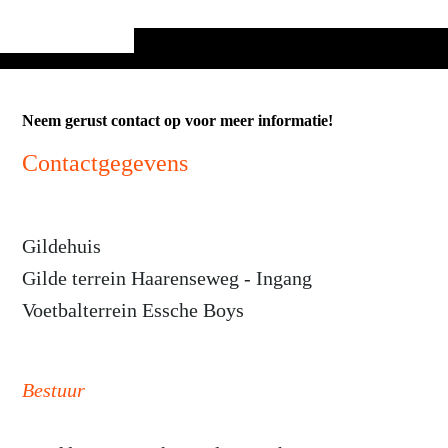
Neem gerust contact op voor meer informatie!
Contactgegevens
Gildehuis
Gilde terrein Haarenseweg - Ingang
Voetbalterrein Essche Boys
Bestuur