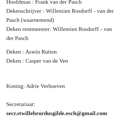
Hoofdman : Frank van der Pasch
Dekenschrijver : Willemien Rosdorff - van der
Pasch (waarnemend)
Deken rentmeester: Willemien Rosdorff - van
der Pasch
Deken : Aswin Rutten
Deken : Casper van de Ven
Koning: Adrie Verhoeven
Secretariaat:
secr.stwillebrordusgilde.esch@gmail.com