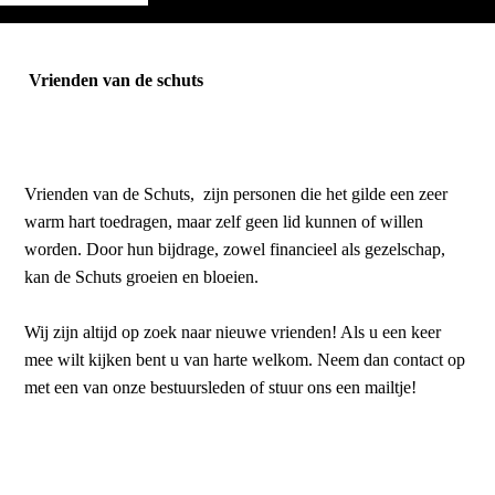
Vrienden van de schuts
Vrienden van de Schuts, zijn personen die het gilde een zeer
warm hart toedragen, maar zelf geen lid kunnen of willen
worden. Door hun bijdrage, zowel financieel als gezelschap,
kan de Schuts groeien en bloeien.
Wij zijn altijd op zoek naar nieuwe vrienden! Als u een keer
mee wilt kijken bent u van harte welkom. Neem dan contact op
met een van onze bestuursleden of stuur ons een mailtje!