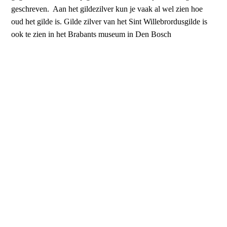
geschreven. Aan het gildezilver kun je vaak al wel zien hoe
oud het gilde is. Gilde zilver van het Sint Willebrordusgilde is
ook te zien in het Brabants museum in Den Bosch