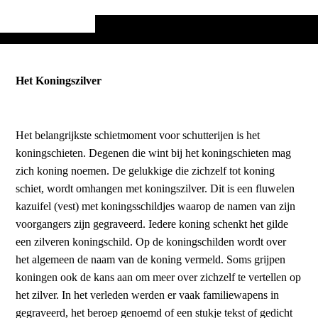
Het Koningszilver
Het belangrijkste schietmoment voor schutterijen is het
koningschieten. Degenen die wint bij het koningschieten mag
zich koning noemen. De gelukkige die zichzelf tot koning
schiet, wordt omhangen met koningszilver. Dit is een fluwelen
kazuifel (vest) met koningsschildjes waarop de namen van zijn
voorgangers zijn gegraveerd. Iedere koning schenkt het gilde
een zilveren koningschild. Op de koningschilden wordt over
het algemeen de naam van de koning vermeld. Soms grijpen
koningen ook de kans aan om meer over zichzelf te vertellen op
het zilver. In het verleden werden er vaak familiewapens in
gegraveerd, het beroep genoemd of een stukje tekst of gedicht